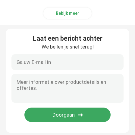
Bekijk meer
Laat een bericht achter
We bellen je snel terug!