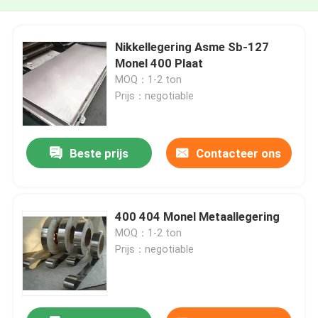
Nikkellegering Asme Sb-127
Monel 400 Plaat
MOQ：1-2 ton
Prijs：negotiable
Beste prijs
Contacteer ons
400 404 Monel Metaallegering
MOQ：1-2 ton
Prijs：negotiable