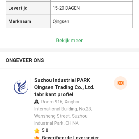
Levertijd
15-20 DAGEN
Merknaam
Qingsen
Bekijk meer
ONGEVEER ONS
Suzhou Industrial PARK
Qingsen Trading Co., Ltd.
fabrikant profiel
Room 916, Xinghai
International Building, No.28,
Wansheng Street, Suzhou
Industrial Park ,CHINA
5.0
Geverifieerde Leverancier