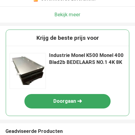
Bekijk meer
Krijg de beste prijs voor
Industrie Monel K500 Monel 400
Blad2b BEDELAARS NO.1 4K 8K
Doorgaan
Geadviseerde Producten