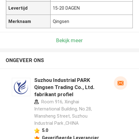
Levertijd
15-20 DAGEN
Merknaam
Qingsen
Bekijk meer
ONGEVEER ONS
Suzhou Industrial PARK
Qingsen Trading Co., Ltd.
fabrikant profiel
Room 916, Xinghai
International Building, No.28,
Wansheng Street, Suzhou
Industrial Park ,CHINA
5.0
Geverifieerde Leverancier