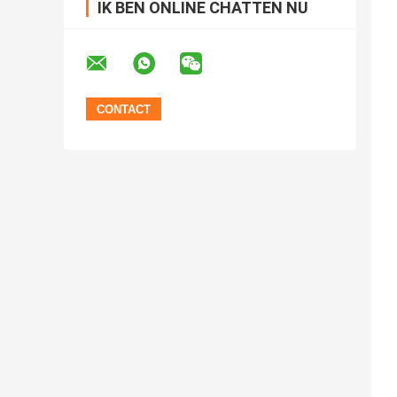
IK BEN ONLINE CHATTEN NU