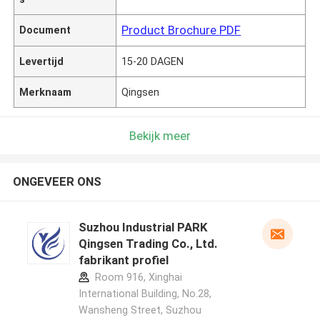
Product Brochure PDF
Document
Levertijd
15-20 DAGEN
Merknaam
Qingsen
Bekijk meer
ONGEVEER ONS
Suzhou Industrial PARK
Qingsen Trading Co., Ltd.
fabrikant profiel
Room 916, Xinghai
International Building, No.28,
Wansheng Street, Suzhou