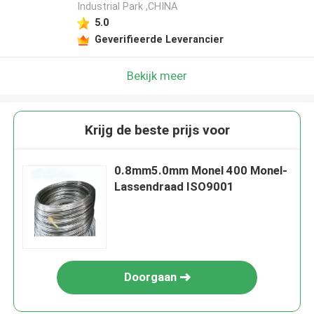
Industrial Park ,CHINA
5.0
Geverifieerde Leverancier
Bekijk meer
Krijg de beste prijs voor
0.8mm5.0mm Monel 400 Monel-
Lassendraad ISO9001
Doorgaan