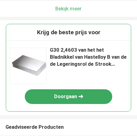
Bekijk meer
Krijg de beste prijs voor
G30 2,4603 van het het
Bladnikkel van Hastelloy B van de
de Legeringsrol de Strook
N10665 2,4617
Doorgaan
Geadviseerde Producten