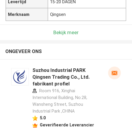
Levertijd
15-20 DAGEN
Merknaam
Qingsen
Bekijk meer
ONGEVEER ONS
Suzhou Industrial PARK
Qingsen Trading Co., Ltd.
fabrikant profiel
Room 916, Xinghai
International Building, No.28,
Wansheng Street, Suzhou
Industrial Park ,CHINA
5.0
Geverifieerde Leverancier