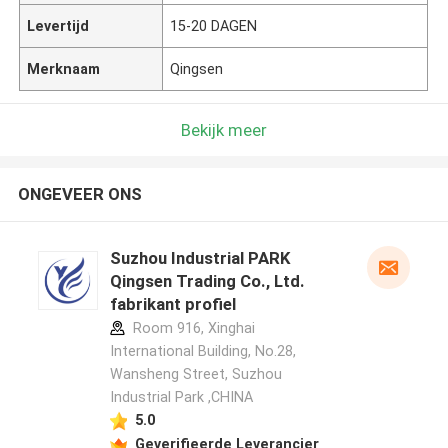
Levertijd
15-20 DAGEN
Merknaam
Qingsen
Bekijk meer
ONGEVEER ONS
Suzhou Industrial PARK
Qingsen Trading Co., Ltd.
fabrikant profiel
Room 916, Xinghai
International Building, No.28,
Wansheng Street, Suzhou
Industrial Park ,CHINA
5.0
Geverifieerde Leverancier