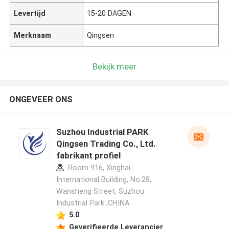
Levertijd
15-20 DAGEN
Merknaam
Qingsen
Bekijk meer
ONGEVEER ONS
Suzhou Industrial PARK
Qingsen Trading Co., Ltd.
fabrikant profiel
Room 916, Xinghai
International Building, No.28,
Wansheng Street, Suzhou
Industrial Park ,CHINA
5.0
Geverifieerde Leverancier