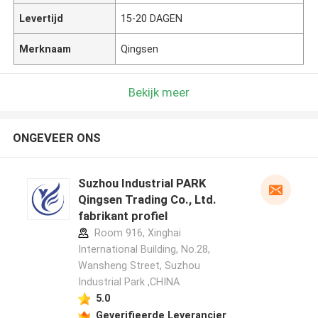
Levertijd
15-20 DAGEN
Merknaam
Qingsen
Bekijk meer
ONGEVEER ONS
Suzhou Industrial PARK
Qingsen Trading Co., Ltd.
fabrikant profiel
Room 916, Xinghai
International Building, No.28,
Wansheng Street, Suzhou
Industrial Park ,CHINA
5.0
Geverifieerde Leverancier