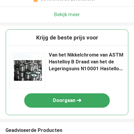
Bekijk meer
Krijg de beste prijs voor
Van het Nikkelchrome van ASTM
Hastelloy B Draad van het de
Legeringsuns N10001 Hastelloy
Lassen Ferro
Doorgaan
Geadviseerde Producten