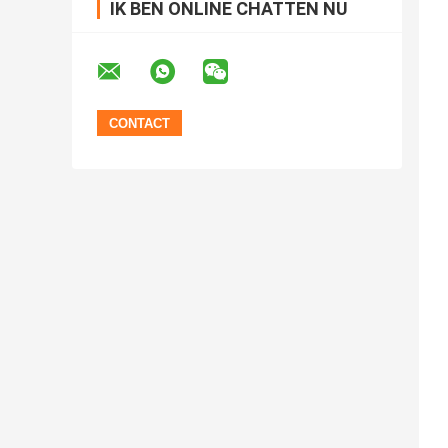
IK BEN ONLINE CHATTEN NU