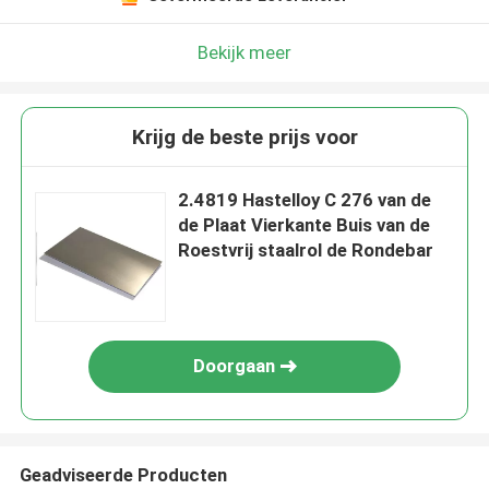
Bekijk meer
Krijg de beste prijs voor
2.4819 Hastelloy C 276 van de
de Plaat Vierkante Buis van de
Roestvrij staalrol de Rondebar
Doorgaan
Geadviseerde Producten