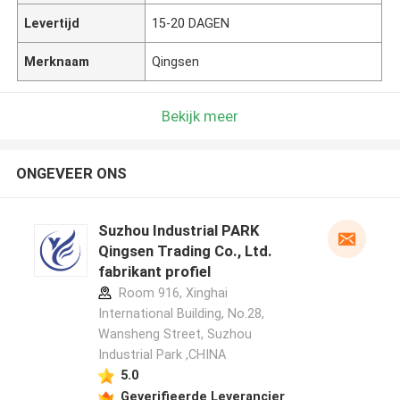
Levertijd
15-20 DAGEN
Merknaam
Qingsen
Bekijk meer
ONGEVEER ONS
Suzhou Industrial PARK
Qingsen Trading Co., Ltd.
fabrikant profiel
Room 916, Xinghai
International Building, No.28,
Wansheng Street, Suzhou
Industrial Park ,CHINA
5.0
Geverifieerde Leverancier