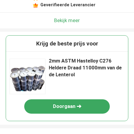
Geverifieerde Leverancier
Bekijk meer
Krijg de beste prijs voor
2mm ASTM Hastelloy C276
Heldere Draad 11000mm van de
de Lenterol
Doorgaan