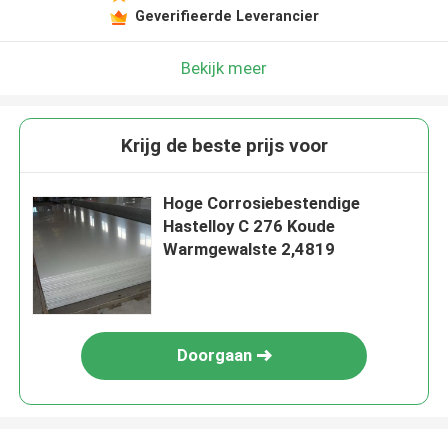
Geverifieerde Leverancier
Bekijk meer
Krijg de beste prijs voor
Hoge Corrosiebestendige
Hastelloy C 276 Koude
Warmgewalste 2,4819
Doorgaan