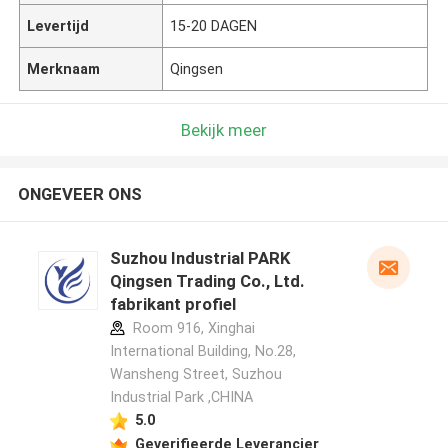
Levertijd
15-20 DAGEN
Merknaam
Qingsen
Bekijk meer
ONGEVEER ONS
Suzhou Industrial PARK
Qingsen Trading Co., Ltd.
fabrikant profiel
Room 916, Xinghai
International Building, No.28,
Wansheng Street, Suzhou
Industrial Park ,CHINA
5.0
Geverifieerde Leverancier