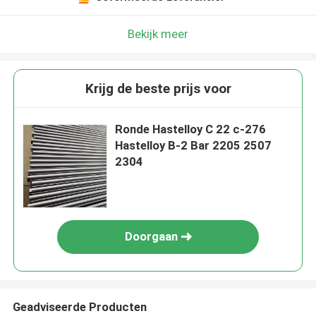
Bekijk meer
Krijg de beste prijs voor
Ronde Hastelloy C 22 c-276
Hastelloy B-2 Bar 2205 2507
2304
Doorgaan
Geadviseerde Producten