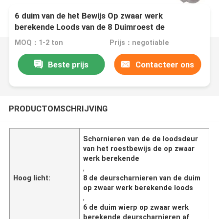
6 duim van de het Bewijs Op zwaar werk
berekende Loods van de 8 Duimroest de
Deurscharnieren
MOQ：1-2 ton
Prijs：negotiable
Beste prijs
Contacteer ons
PRODUCTOMSCHRIJVING
Scharnieren van de de loodsdeur
van het roestbewijs de op zwaar
werk berekende
,
Hoog licht:
8 de deurscharnieren van de duim
op zwaar werk berekende loods
,
6 de duim wierp op zwaar werk
berekende deurscharnieren af