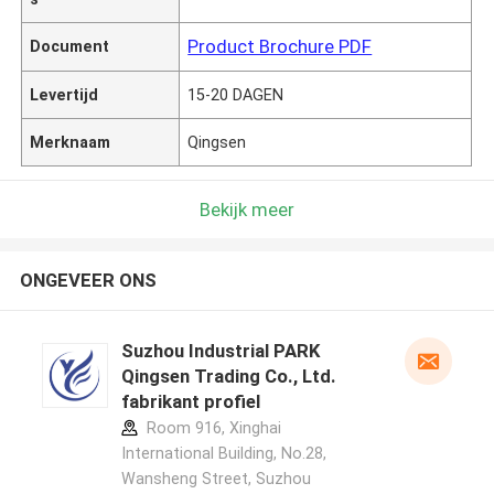
Product Brochure PDF
Document
Levertijd
15-20 DAGEN
Merknaam
Qingsen
Bekijk meer
ONGEVEER ONS
Suzhou Industrial PARK
Qingsen Trading Co., Ltd.
fabrikant profiel
Room 916, Xinghai
International Building, No.28,
Wansheng Street, Suzhou