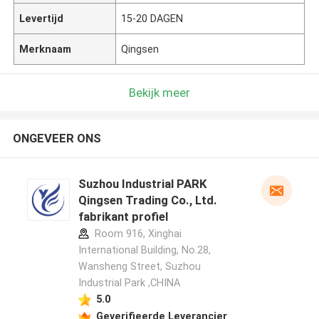
Levertijd
15-20 DAGEN
Merknaam
Qingsen
Bekijk meer
ONGEVEER ONS
Suzhou Industrial PARK
Qingsen Trading Co., Ltd.
fabrikant profiel
Room 916, Xinghai
International Building, No.28,
Wansheng Street, Suzhou
Industrial Park ,CHINA
5.0
Geverifieerde Leverancier