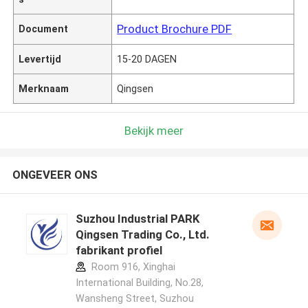
Product Brochure PDF
Document
Levertijd
15-20 DAGEN
Merknaam
Qingsen
Bekijk meer
ONGEVEER ONS
Suzhou Industrial PARK
Qingsen Trading Co., Ltd.
fabrikant profiel
Room 916, Xinghai
International Building, No.28,
Wansheng Street, Suzhou