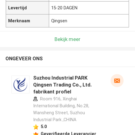
Levertijd
15-20 DAGEN
Merknaam
Qingsen
Bekijk meer
ONGEVEER ONS
Suzhou Industrial PARK
Qingsen Trading Co., Ltd.
fabrikant profiel
Room 916, Xinghai
International Building, No.28,
Wansheng Street, Suzhou
Industrial Park ,CHINA
5.0
Geverifieerde Leverancier