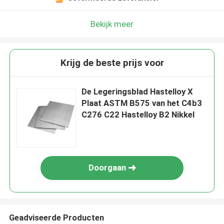
Bekijk meer
Krijg de beste prijs voor
De Legeringsblad Hastelloy X
Plaat ASTM B575 van het C4b3
C276 C22 Hastelloy B2 Nikkel
Doorgaan
Geadviseerde Producten