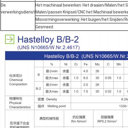
De
Het machinaal bewerken: Het draaien/Malen/het 
verwerkingsdienst
Malen/passen Knipsel/CNC het Machinaal bewerk
Misvormingsverwerking: Het buigen/het Snijden/R
Gesmeed