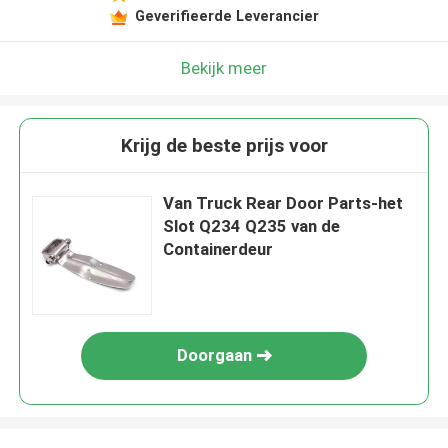
Geverifieerde Leverancier
Bekijk meer
Krijg de beste prijs voor
Van Truck Rear Door Parts-het
Slot Q234 Q235 van de
Containerdeur
Doorgaan