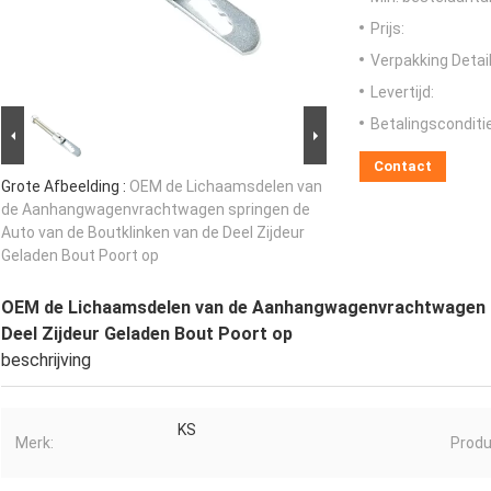
Prijs:
Verpakking Detail
Levertijd:
Betalingsconditi
Contact
Grote Afbeelding :
OEM de Lichaamsdelen van
de Aanhangwagenvrachtwagen springen de
Auto van de Boutklinken van de Deel Zijdeur
Geladen Bout Poort op
OEM de Lichaamsdelen van de Aanhangwagenvrachtwagen sp
Deel Zijdeur Geladen Bout Poort op
beschrijving
KS
Merk:
Produc