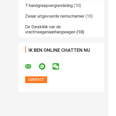
T-handgreepvergrendeling
(10)
Zwaar uitgevoerde riemscharnier
(10)
De Deurklink van de
vrachtwagenaanhangwagen
(10)
IK BEN ONLINE CHATTEN NU