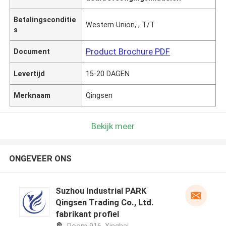
Betalingsconditie
Western Union, , T/T
s
Product Brochure PDF
Document
Levertijd
15-20 DAGEN
Merknaam
Qingsen
Bekijk meer
ONGEVEER ONS
Suzhou Industrial PARK
Qingsen Trading Co., Ltd.
fabrikant profiel