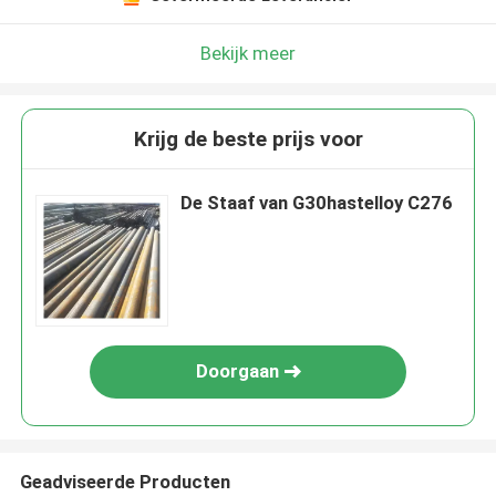
Bekijk meer
Krijg de beste prijs voor
De Staaf van G30hastelloy C276
Doorgaan
Geadviseerde Producten