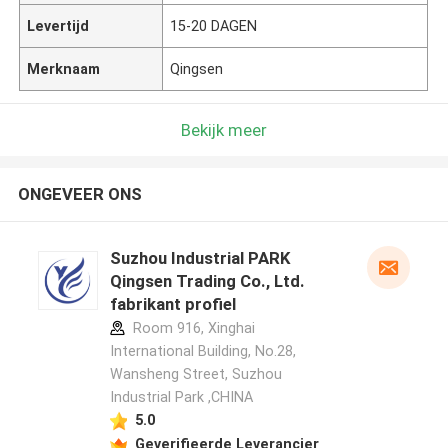
Levertijd
15-20 DAGEN
Merknaam
Qingsen
Bekijk meer
ONGEVEER ONS
Suzhou Industrial PARK
Qingsen Trading Co., Ltd.
fabrikant profiel
Room 916, Xinghai
International Building, No.28,
Wansheng Street, Suzhou
Industrial Park ,CHINA
5.0
Geverifieerde Leverancier