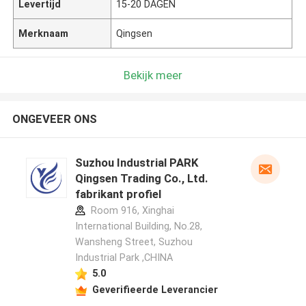
Levertijd
15-20 DAGEN
Merknaam
Qingsen
Bekijk meer
ONGEVEER ONS
Suzhou Industrial PARK
Qingsen Trading Co., Ltd.
fabrikant profiel
Room 916, Xinghai
International Building, No.28,
Wansheng Street, Suzhou
Industrial Park ,CHINA
5.0
Geverifieerde Leverancier