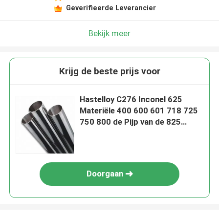
Geverifieerde Leverancier
Bekijk meer
Krijg de beste prijs voor
Hastelloy C276 Inconel 625
Materiële 400 600 601 718 725
750 800 de Pijp van de 825
Nikkellegering
Doorgaan