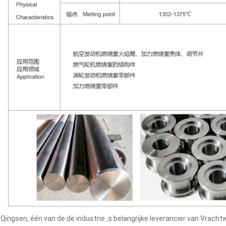
Qingsen, één van de de industrie ‚s belangrijke leverancier van Vr