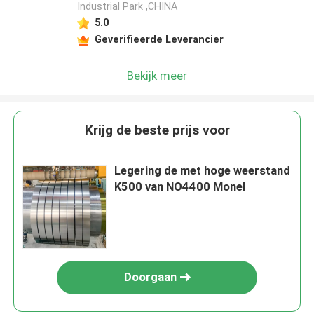
Industrial Park ,CHINA
5.0
Geverifieerde Leverancier
Bekijk meer
Krijg de beste prijs voor
Legering de met hoge weerstand
K500 van NO4400 Monel
Doorgaan