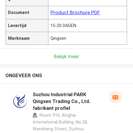
Product Brochure PDF
Document
Levertijd
15-20 DAGEN
Merknaam
Qingsen
Bekijk meer
ONGEVEER ONS
Suzhou Industrial PARK
Qingsen Trading Co., Ltd.
fabrikant profiel
Room 916, Xinghai
International Building, No.28,
Wansheng Street, Suzhou