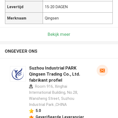
Levertijd
15-20 DAGEN
Merknaam
Qingsen
Bekijk meer
ONGEVEER ONS
Suzhou Industrial PARK
Qingsen Trading Co., Ltd.
fabrikant profiel
Room 916, Xinghai
International Building, No.28,
Wansheng Street, Suzhou
Industrial Park ,CHINA
5.0
Geverifieerde Leverancier