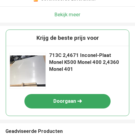
Bekijk meer
Krijg de beste prijs voor
713C 2,4671 Inconel-Plaat
Monel K500 Monel 400 2,4360
Monel 401
Doorgaan
Geadviseerde Producten