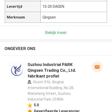
Levertijd
15-20 DAGEN
Merknaam
Qingsen
Bekijk meer
ONGEVEER ONS
Suzhou Industrial PARK
Qingsen Trading Co., Ltd.
fabrikant profiel
Room 916, Xinghai
International Building, No.28,
Wansheng Street, Suzhou
Industrial Park ,CHINA
5.0
Geverifieerde Leverancier