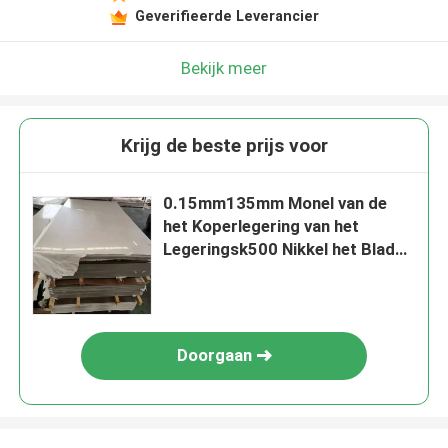
Geverifieerde Leverancier
Bekijk meer
Krijg de beste prijs voor
0.15mm135mm Monel van de
het Koperlegering van het
Legeringsk500 Nikkel het Blad
en de Plaat
Doorgaan