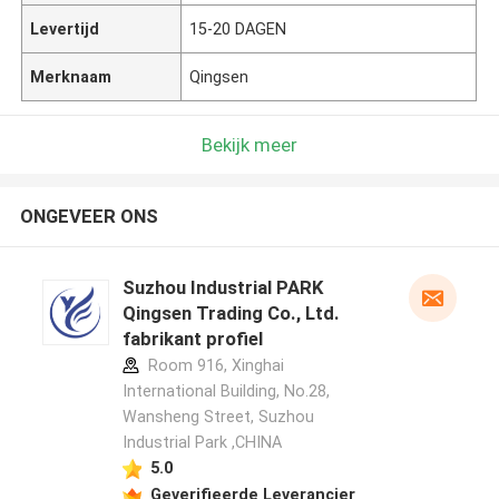
Levertijd
15-20 DAGEN
Merknaam
Qingsen
Bekijk meer
ONGEVEER ONS
Suzhou Industrial PARK
Qingsen Trading Co., Ltd.
fabrikant profiel
Room 916, Xinghai
International Building, No.28,
Wansheng Street, Suzhou
Industrial Park ,CHINA
5.0
Geverifieerde Leverancier