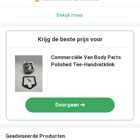
Bekijk meer
Krijg de beste prijs voor
Commerciële Van Body Parts
Polished Tee-Handvatklink
Doorgaan
Geadviseerde Producten